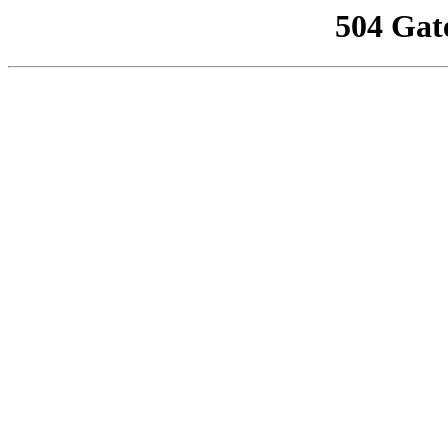
504 Gat